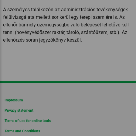
A személyes találkozón az adminisztrációs tevékenységek
felülvizsgálata mellett sor kerül egy terepi szemlére is. Az
ellenőr bármely üzemegységbe való belépését lehetővé kell
tenni (növényvédőszer raktár, tároló, szárítóüzem, stb.). Az
ellenőrzés során jegyzőkönyv készül.
Impressum
Privacy statement
Terms of use for online tools
Terms and Conditions